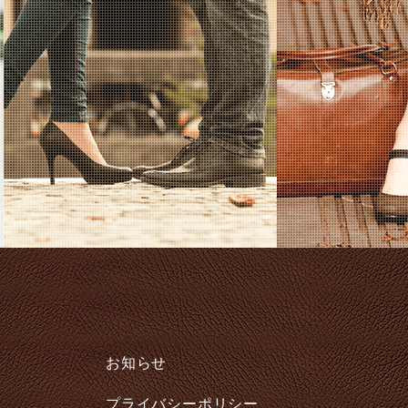
お知らせ
プライバシーポリシー