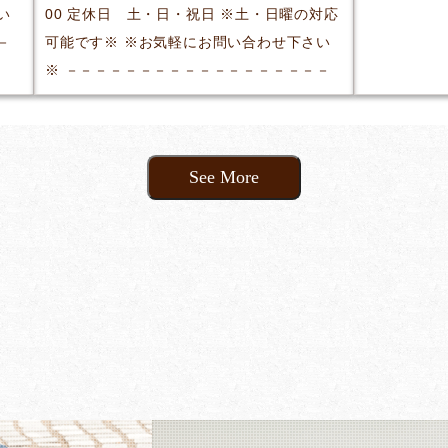
い
00 定休日 土・日・祝日 ※土・日曜の対応
－
可能です※ ※お気軽にお問い合わせ下さい
※ －－－－－－－－－－－－－－－－－－
See More