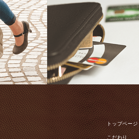
トップページ
こだわり