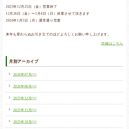
2025年12月25日（金）営業終了
12月26日（金）〜1月4日（日）休業させて頂きます
2026年1月5日（月）通常通り営業
来年も変わらぬお引き立てのほどよろしくお願い申し上げます。
詳細はこちら
月別アーカイブ
2026年07月(1)
2026年06月(1)
2025年12月(1)
2025年11月(1)
2025年10月(1)