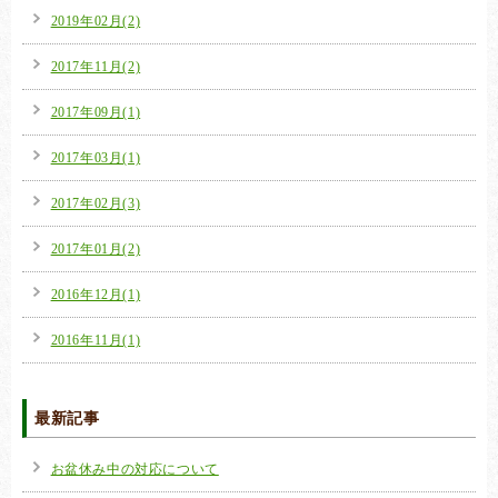
2019年02月(2)
2017年11月(2)
2017年09月(1)
2017年03月(1)
2017年02月(3)
2017年01月(2)
2016年12月(1)
2016年11月(1)
最新記事
お盆休み中の対応について