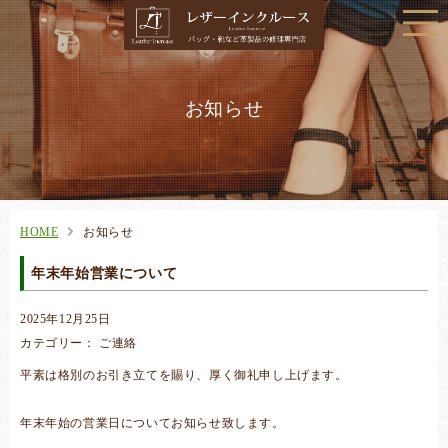
お知らせ
HOME
お知らせ
年末年始営業について
2025年12月25日
カテゴリー： ご連絡
平素は格別のお引き立てを賜り、厚く御礼申し上げます。
年末年始の営業日についてお知らせ致します。