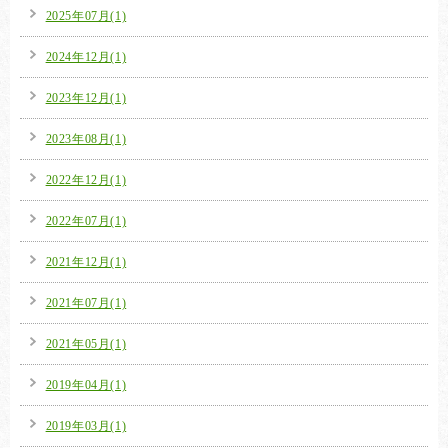
2025年07月(1)
2024年12月(1)
2023年12月(1)
2023年08月(1)
2022年12月(1)
2022年07月(1)
2021年12月(1)
2021年07月(1)
2021年05月(1)
2019年04月(1)
2019年03月(1)